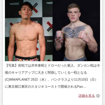
【写真】前戦では岸本泰昭とドローだった菊入、ダンカン戦は今
後のキャリアアップに大きく関係していくる一戦となる
(C)MMAPLANET 25日（水）、パンクラスより11月10日（日）
に東京都江東区のスタジオコーストで開催されるPan…
詳細を見る