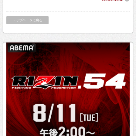
トップページに戻る