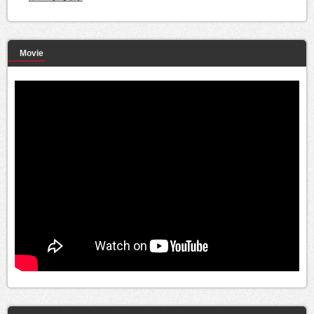
Movie