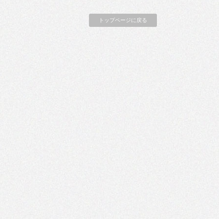
トップページに戻る