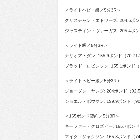
＜ライトヘビー級／5分3R＞
クリスチャン・エドワーズ: 204.5ポン
ジャスティン・ヴァーガス: 205.4ポン
＜ライト級／5分3R＞
ナリオア・ダン: 155.9ポンド（70.7
ブラッド・ロビンソン: 155.1ポンド（
＜ライトヘビー級／5分3R＞
ジョーダン・ヤング: 204ポンド（92.
ジョエル・ボウマン: 199.9ポンド（90
＜165ポンド契約／5分3R＞
キーファー・クロズビー: 165.7ポンド
マイク・ジャクソン: 165.3ポンド（74