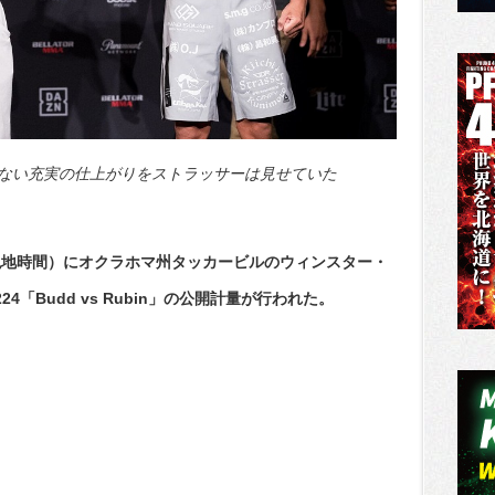
ない充実の仕上がりをストラッサーは見せていた
・現地時間）にオクラホマ州タッカービルのウィンスター・
24「Budd vs Rubin」の公開計量が行われた。