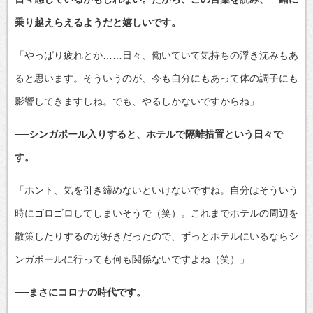
乗り越えらえるようだと嬉しいです。
「やっぱり疲れとか……日々、働いていて気持ちの浮き沈みもあ
ると思います。そういうのが、今も自分にもあって体の調子にも
影響してきますしね。でも、やるしかないですからね」
──シンガポール入りすると、ホテルで隔離措置という日々で
す。
「ホント、気を引き締めないといけないですね。自分はそういう
時にゴロゴロしてしまいそうで（笑）。これまでホテルの周辺を
散策したりするのが好きだったので、ずっとホテルにいるならシ
ンガポールに行っても何も関係ないですよね（笑）」
──まさにコロナの時代です。