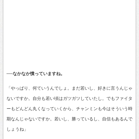
──なかなか憤っていますね。
「やっぱり、何ていうんでしょ。まだ若いし、好きに言うんじゃ
ないですか。自分も若い頃はガツガツしていたし。でもファイタ
ーもどんどん丸くなっていくから、チャンミンも今はそういう時
期なんじゃないですか。若いし、勝っているし、自信もあるんで
しょうね」