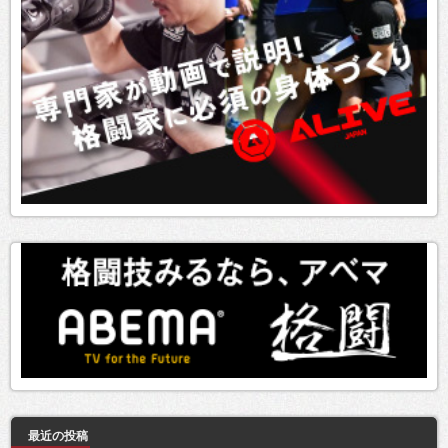
最近の投稿