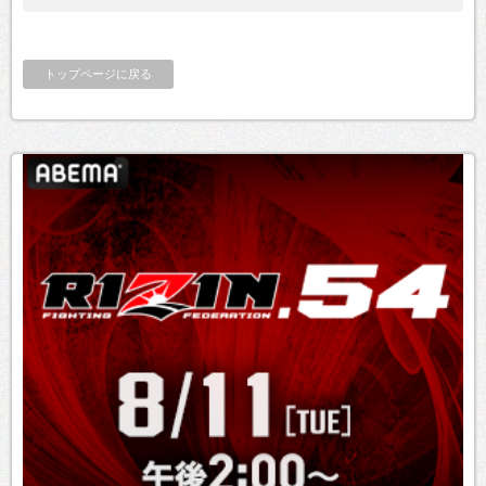
トップページに戻る