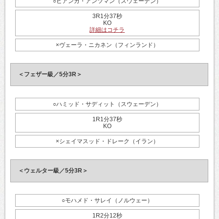
○ビアンカ・アンツマン（スウェーデン）
3R1分37秒
KO
詳細はコチラ
×ヴェーラ・ニカネン（フィンランド）
＜フェザー級／5分3R＞
○ハミッド・サディット（スウェーデン）
1R1分37秒
KO
×シェイマスッド・ドレーク（イラン）
＜ウェルター級／5分3R＞
○モハメド・サレイ（ノルウェー）
1R2分12秒