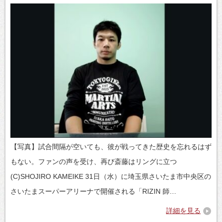
【写真】試合間隔が空いても、彼が戦ってきた歴史を忘れるはず
もない。ファンの声を受け、再び斎藤はリングに立つ
(C)SHOJIRO KAMEIKE 31日（水）に埼玉県さいたま市中央区の
さいたまスーパーアリーナで開催される「RIZIN 師…
詳細を見る