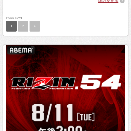
詳細を見る
PAGE NAVI
1
2
»