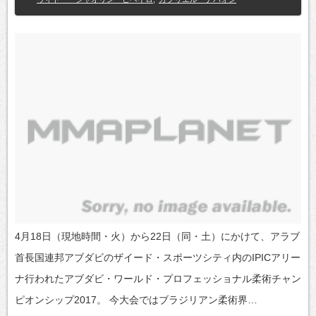
4月18日（現地時間・火）から22日（同・土）にかけて、アラブ
首長国連邦アブダビのザイード・スポーツシティ内のIPICアリー
ナ行われたアブダビ・ワールド・プロフェッショナル柔術チャン
ピオンシップ2017。 今大会ではブラジリアン柔術界…