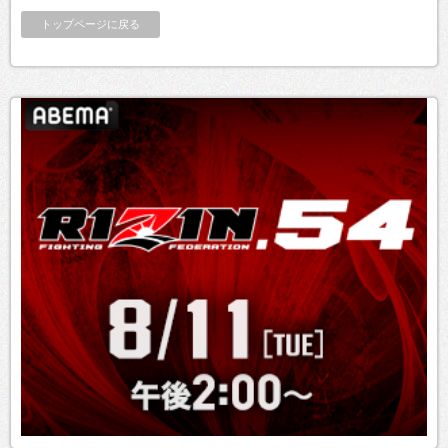
トップページに戻る