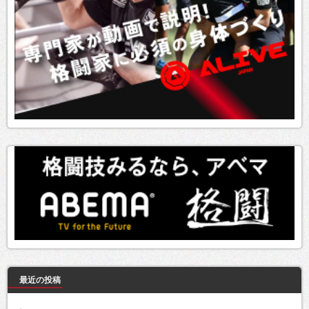
最近の投稿