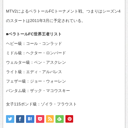
MTV2によるベラトールFCトーナメント戦、つまりはシーズン4
のスタートは2011年3月に予定されている。
■ベラトールFC世界王者リスト
ヘビー級：コール・コンラッド
ミドル級：ヘクター・ロンバード
ウェルター級：ベン・アスクレン
ライト級：エディ・アルバレス
フェザー級：ジョー・ウォーレン
バンタム級：ザック・マコウスキー
女子115ポンド級：ゾイラ・フラウスト