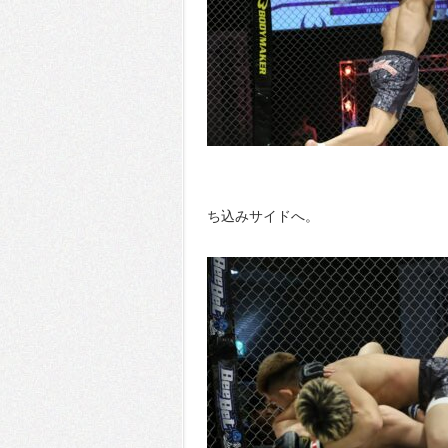
ち込みサイドへ。