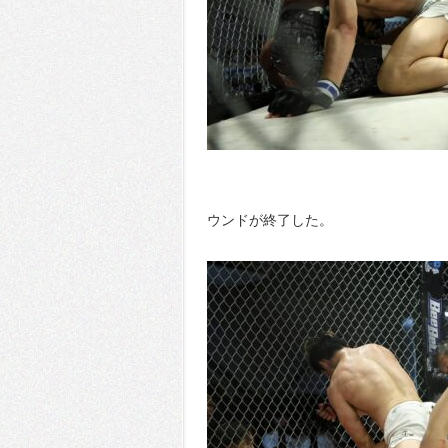
ウンドが終了した。