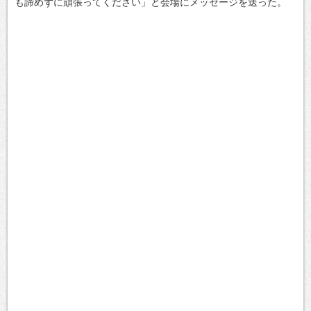
も諦めずに頑張ってください」と会場にメッセージを送った。