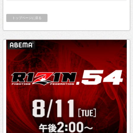
トップページに戻る