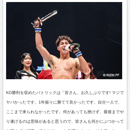
KO勝利を収めたパトリックは「皆さん、お久しぶりです! マジで
ヤバかったです。1年振りに勝てて良かったです。自分一人で、
ここまで来られなかったです。何があっても挫けず、最後までや
り遂げるのは意味があると思うので、皆さんも何かにぶつかって