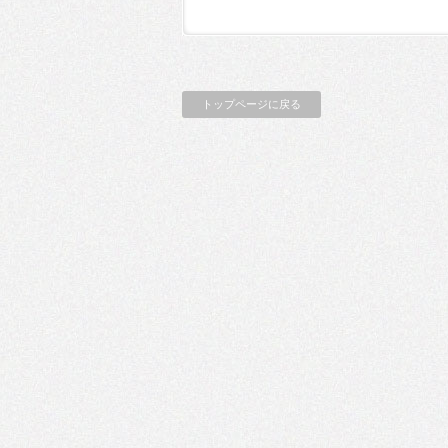
トップページに戻る