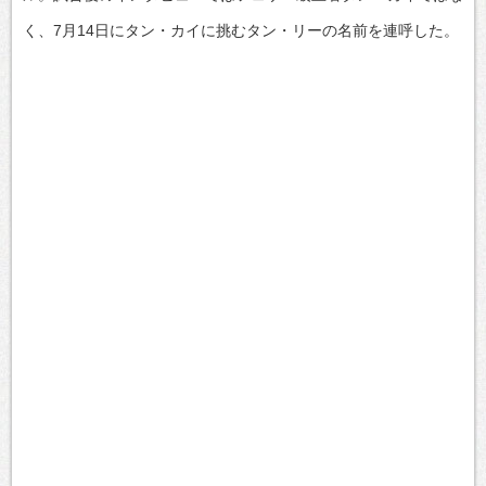
く、7月14日にタン・カイに挑むタン・リーの名前を連呼した。