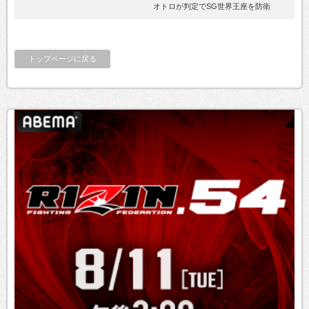
オトロが判定でSG世界王座を防衛
トップページに戻る