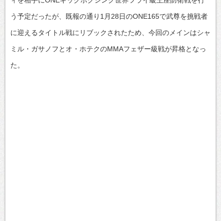
う予定だったが、既報の通り1月28日のONE165で武尊を挑戦者
に迎えるタイトル戦にリブックされたため、今回のメインはシャ
ミル・ガサノフとオ・ホテクのMMAフェザー級戦が昇格となっ
た。