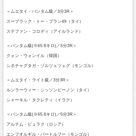
＜ムエタイ・バンタム級／3分3R＞
スーブラック・トー・プラン49（タイ）
ステファン・コロディ（アイルランド）
＜バンタム級(※65.8キロ)／5分3R＞
クォン・ウォンイル（韓国）
シネチャグタガ・ゾルツェツェグ（モンゴル）
＜ムエタイ・ライト級／3分3R＞
ルンラーウィー・シッソンピーノン（タイ）
シャーキル・タクレティ（イラク）
＜バンタム級(※65.8キロ)／5分3R＞
アルテム・ビュラク（ロシア）
エンフオルギル・バートルフー（モンゴル）