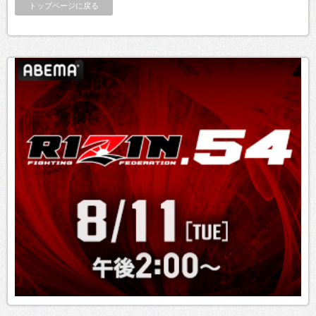
トップページに戻る