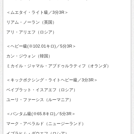
＜ムエタイ・ライト級／3分3R＞
リアム・ノーラン（英国）
アリ・アリエフ（ロシア）
＜ヘビー級(※102.01キロ)／5分3R＞
カン・ジウォン（韓国）
ミカイル・ジャマル・アブドゥルラティフ（オランダ）
＜キックボクシング・ライトヘビー級／3分3R＞
ベイブラット・イスアエフ（ロシア）
ユーリ・ファーシス（ルーマニア）
＜バンタム級(※65.8キロ)／5分3R＞
マーク・アベラルド（ニュージーランド）
イブラヒム・ダウエフ（ロシア）