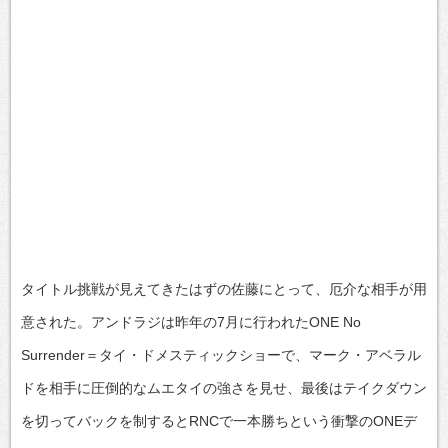
タイトル挑戦が見えてきたはずの佐藤にとって、厄介な相手が用
意された。アンドラジは昨年の7月に行われたONE No
Surrender＝タイ・ドメスティックショーで、マーク・アベラル
ドを相手に圧倒的なムエタイの強さを見せ、最後はテイクダウン
を切ってバックを制するとRNCで一本勝ちという衝撃のONEデ