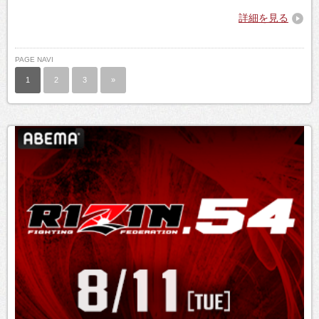
詳細を見る
PAGE NAVI
1
2
3
»