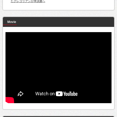
たグレゴリアンが準決勝へ
Movie