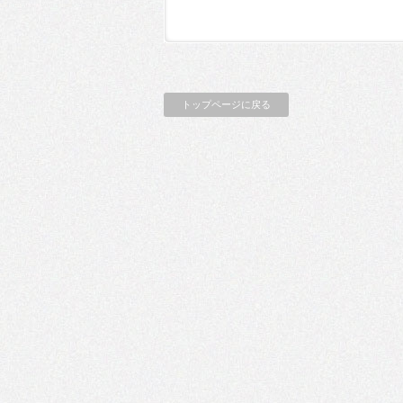
トップページに戻る