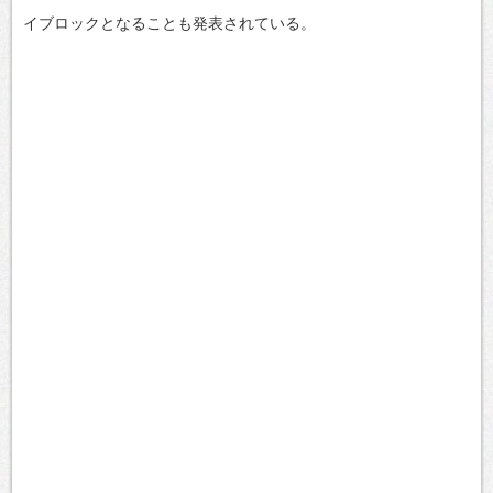
イブロックとなることも発表されている。