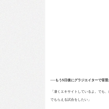
──もう5日後にグラジエイターで笹
「凄くエキサイトしているよ。でも、
でもらえる試合をしたい」