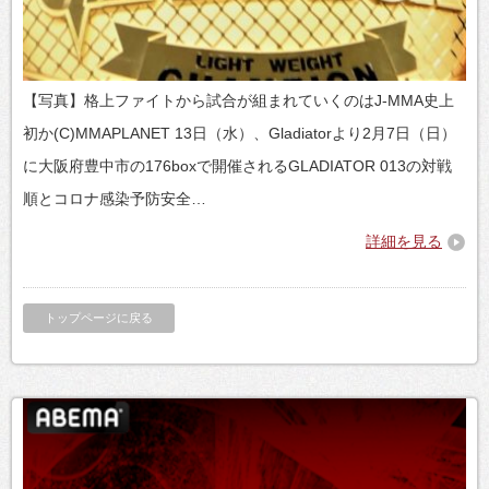
【写真】格上ファイトから試合が組まれていくのはJ-MMA史上
初か(C)MMAPLANET 13日（水）、Gladiatorより2月7日（日）
に大阪府豊中市の176boxで開催されるGLADIATOR 013の対戦
順とコロナ感染予防安全…
詳細を見る
トップページに戻る