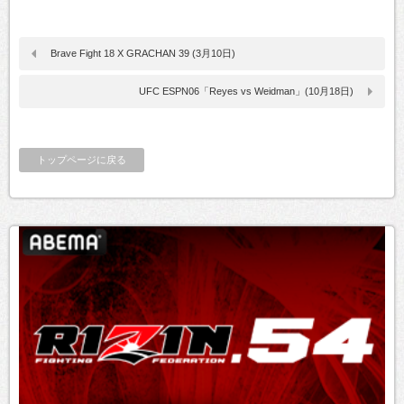
Brave Fight 18 X GRACHAN 39 (3月10日)
UFC ESPN06「Reyes vs Weidman」(10月18日)
トップページに戻る