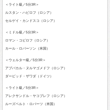
＜ライト級／5分3R＞
ルスタン・ハビロフ（ロシア）
セルゲイ・カンドスコ（ロシア）
＜ミドル級／5分3R＞
ロマン・コピロフ（ロシア）
カール・ロバーソン（米国）
＜ウェルター級／5分3R＞
アブバカル・ヌルマゴメドフ（ロシア）
ダービッド・ザワダ（ドイツ）
＜ライト級／5分3R＞
アレクサンドル・ヤコブレフ（ロシア）
ルーズベルト・ロバーツ（米国）