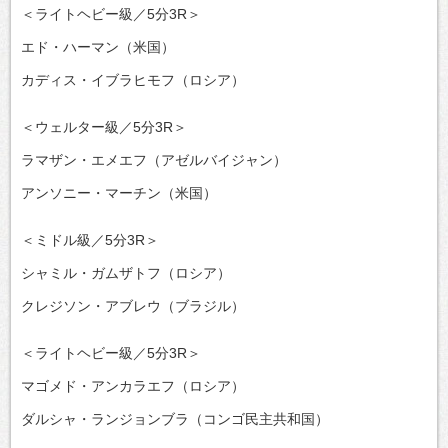
＜ライトヘビー級／5分3R＞
エド・ハーマン（米国）
カディス・イブラヒモフ（ロシア）
＜ウェルター級／5分3R＞
ラマザン・エメエフ（アゼルバイジャン）
アンソニー・マーチン（米国）
＜ミドル級／5分3R＞
シャミル・ガムザトフ（ロシア）
クレジソン・アブレウ（ブラジル）
＜ライトヘビー級／5分3R＞
マゴメド・アンカラエフ（ロシア）
ダルシャ・ランジョンブラ（コンゴ民主共和国）