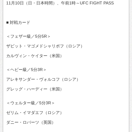
11月10日（日・日本時間）、午前1時～UFC FIGHT PASS
■ 対戦カード
＜フェザー級／5分5R＞
ザビット・マゴメドシャリポフ（ロシア）
カルヴィン・ケイター（米国）
＜ヘビー級／5分3R＞
アレキサンダー・ヴォルコフ（ロシア）
グレッグ・ハーディー（米国）
＜ウェルター級／5分3R＞
ゼリム・イマダエフ（ロシア）
ダニー・ロバーツ（英国）