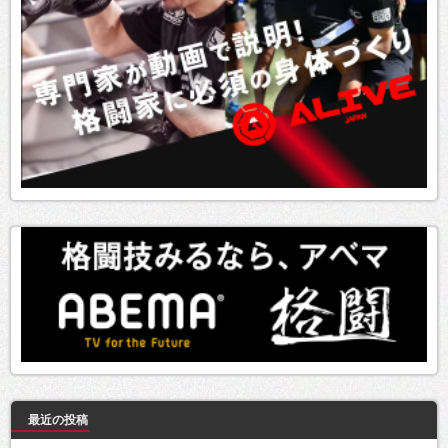
最近の投稿