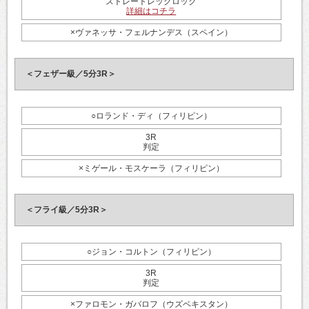
ストレートレッグロック
詳細はコチラ
×ヴァネッサ・フェルナンデス（スペイン）
＜フェザー級／5分3R＞
○ロランド・ディ（フィリピン）
3R
判定
×ミゲール・モスケーラ（フィリピン）
＜フライ級／5分3R＞
○ジョン・コルトン（フィリピン）
3R
判定
×ファロモン・ガバロフ（ウズベキスタン）