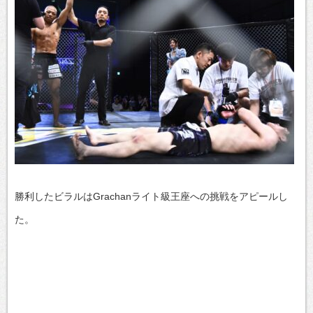
勝利したビラルはGrachanライト級王座への挑戦をアピールし
た。