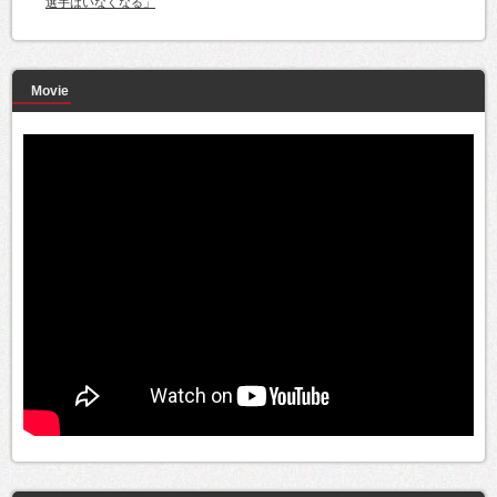
選手はいなくなる」
Movie