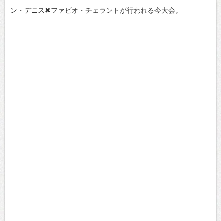
ン・デニス✖ファビオ・チェラントが行われる今大会。