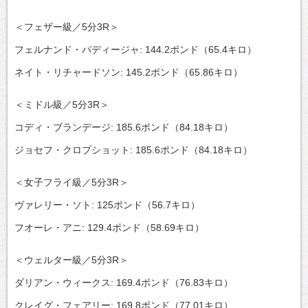
＜フェザー級／5分3R＞
フェルナンド・パディージャ: 144.2ポンド（65.4キロ）
ネイト・リチャードソン: 145.2ポンド（65.86キロ）
＜ミドル級／5分3R＞
コディ・ブランデージ: 185.6ポンド（84.18キロ）
ジョセフ・クロプショット: 185.6ポンド（84.18キロ）
＜女子フライ級／5分3R＞
ヴァレリー・ソト: 125ポンド（56.7キロ）
フオーレ・アニ: 129.4ポンド（58.69キロ）
＜ウェルター級／5分3R＞
ダリアン・ウィークス: 169.4ポンド（76.83キロ）
クレイグ・フェアリー: 169.8ポンド（77.01キロ）