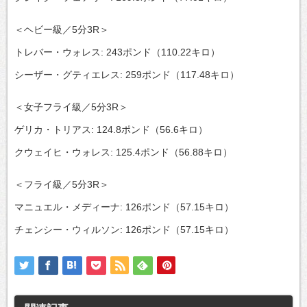
＜ヘビー級／5分3R＞
トレバー・ウォレス: 243ポンド（110.22キロ）
シーザー・グティエレス: 259ポンド（117.48キロ）
＜女子フライ級／5分3R＞
ゲリカ・トリアス: 124.8ポンド（56.6キロ）
クウェイヒ・ウォレス: 125.4ポンド（56.88キロ）
＜フライ級／5分3R＞
マニュエル・メディーナ: 126ポンド（57.15キロ）
チェンシー・ウィルソン: 126ポンド（57.15キロ）