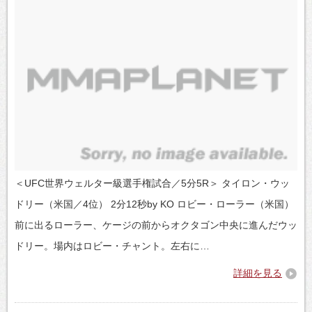
＜UFC世界ウェルター級選手権試合／5分5R＞ タイロン・ウッ
ドリー（米国／4位） 2分12秒by KO ロビー・ローラー（米国）
前に出るローラー、ケージの前からオクタゴン中央に進んだウッ
ドリー。場内はロビー・チャント。左右に…
詳細を見る