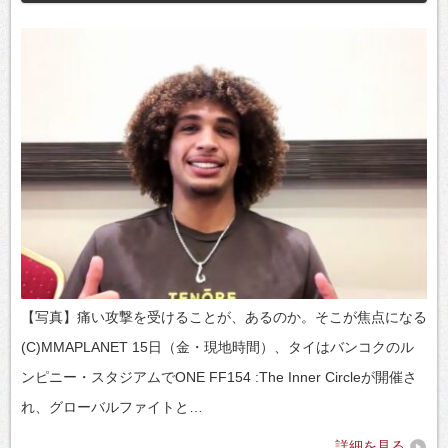
【写真】痛い攻撃を受けることが、あるのか。そこが焦点になる
(C)MMAPLANET 15日（金・現地時間）、タイはバンコクのル
ンピニー・スタジアムでONE FF154 :The Inner Circleが開催さ
れ、グローバルファイトと…
詳細を見る