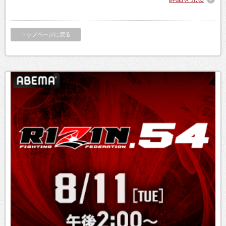
トップページに戻る