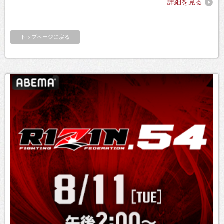
詳細を見る
トップページに戻る