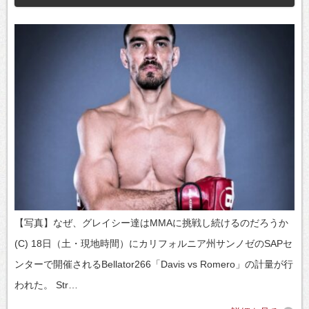
【写真】なぜ、グレイシー達はMMAに挑戦し続けるのだろうか
(C) 18日（土・現地時間）にカリフォルニア州サンノゼのSAPセ
ンターで開催されるBellator266「Davis vs Romero」の計量が行
われた。 Str…