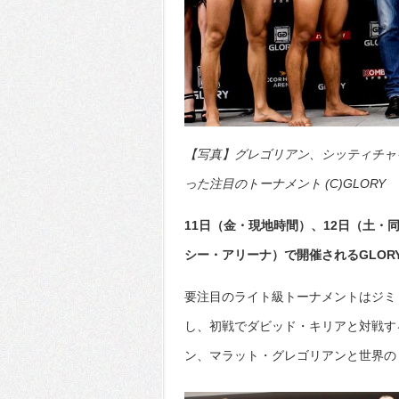
【写真】グレゴリアン、シッティチャ
った注目のトーナメント (C)GLORY
11日（金・現地時間）、12日（土
シー・アリーナ）で開催されるGLOR
要注目のライト級トーナメントはジミ
し、初戦でダビッド・キリアと対戦す
ン、マラット・グレゴリアンと世界の