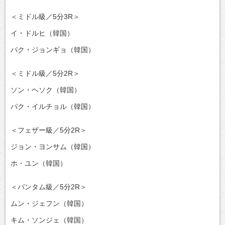
＜ミドル級／5分3R＞
イ・ドルヒ（韓国）
パク・ジョンギョ（韓国）
＜ミドル級／5分2R＞
ソン・ヘソク（韓国）
パク・イルチョル（韓国）
＜フェザー級／5分2R＞
ジョン・ヨンサム（韓国）
ホ・ユン（韓国）
＜バンタム級／5分2R＞
ムン・ジェフン（韓国）
キム・ソンジェ（韓国）