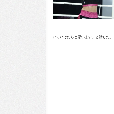
いていけたらと思います」と話した。