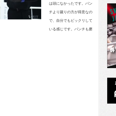
は頭になかったです。パン
チより蹴りの方が得意なの
で、自分でもビックリして
いる感じです。パンチも磨