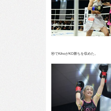
秒でKihoがKO勝ちを収めた。