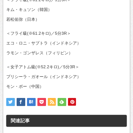
キム・キュソン（韓国）
若松佑弥（日本）
＜フライ級(※61.2キロ)／5分3R＞
エコ・ロニ・サプトラ（インドネシア）
ラモン・ゴンザレス（フィリピン）
＜女子アトム級(※52.2キロ)／5分3R＞
プリシーラ・ガオール（インドネシア）
モン・ボー（中国）
関連記事