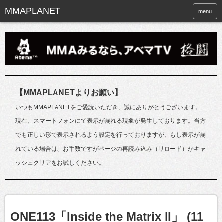
menu
【MMAPLANETよりお願い】
いつもMMAPLANETをご愛読いただき、誠にありがとうございます。
現在、スマートフォンにて表示が崩れる現象が発生しております。当方
でも正しい形で表示されるよう設定を行っておりますが、もし表示が崩
れている場合は、お手数ですがページの再読み込み（リロード）かキャ
ッシュクリアをお試しください。
ONE113「Inside the Matrix II」 (11