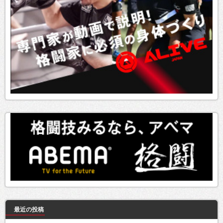
最近の投稿