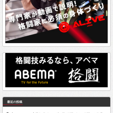
最近の投稿