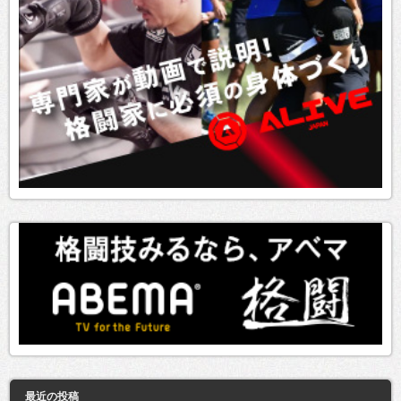
最近の投稿