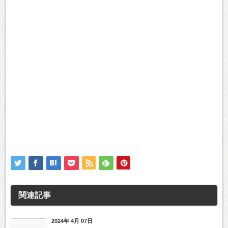
関連記事
2024年 4月 07日