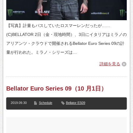
【写真】計量もパスしていたロスマーレンだったが……
(C)BELLATOR 2日（金・現地時間）、3日にイタリアはミラノの
アリアンツ・クラウドで開催されるBellator Euro Series 09の計
量が行われた。ミラノ・シリーズは…
詳細を見る
Bellator Euro Series 09（10 月1日）
2019.09.30
Schedule
Bellator ES09