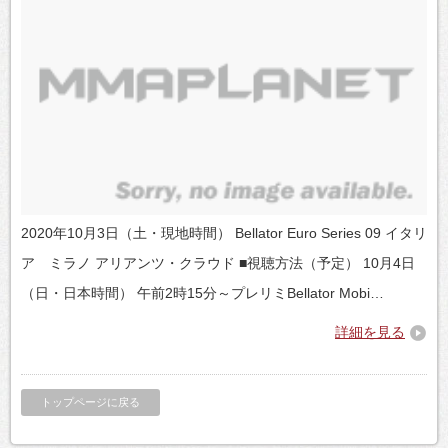
2020年10月3日（土・現地時間） Bellator Euro Series 09 イタリ
ア ミラノ アリアンツ・クラウド ■視聴方法（予定） 10月4日
（日・日本時間） 午前2時15分～プレリミBellator Mobi…
詳細を見る
トップページに戻る