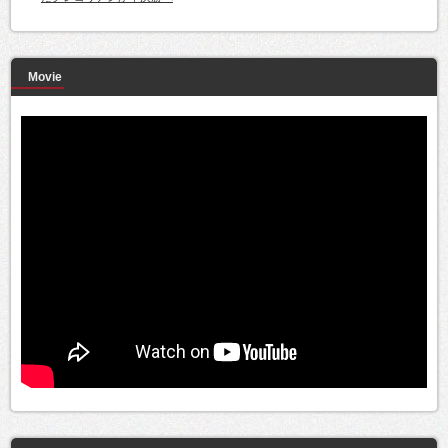
Movie