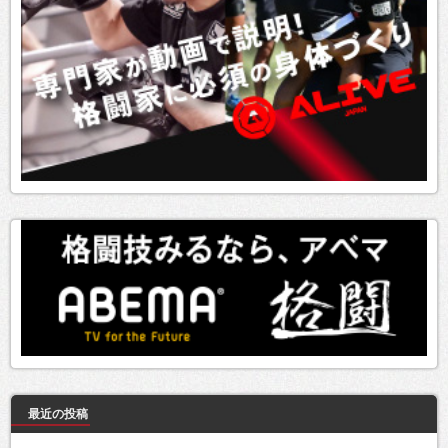
最近の投稿