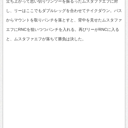
立ち上がって思い切りワンツーを振るったムスタファエフに対
し、リーはここでもダブルレッグを合わせてテイクダウン。パス
からマウントを取りパンチを落とすと、背中を見せたムスタファ
エフにRNCを狙いつつパンチを入れる。再びリーがRNCに入る
と、ムスタファエフが落ちて勝負は決した。