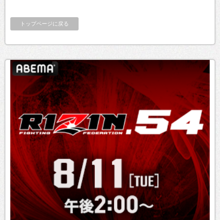
トップページに戻る