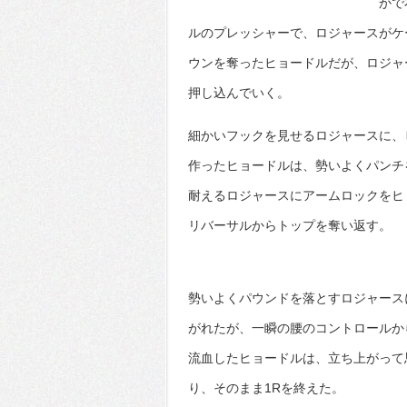
かで
ルのプレッシャーで、ロジャースがケ
ウンを奪ったヒョードルだが、ロジャ
押し込んでいく。
細かいフックを見せるロジャースに、
作ったヒョードルは、勢いよくパンチ
耐えるロジャースにアームロックをヒ
リバーサルからトップを奪い返す。
勢いよくパウンドを落とすロジャース
がれたが、一瞬の腰のコントロールか
流血したヒョードルは、立ち上がって
り、そのまま1Rを終えた。