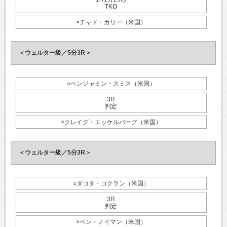
TKO
×チャド・カリー（米国）
＜ウェルター級／5分3R＞
○ベンジャミン・スミス（米国）
3R
判定
×クレイグ・エッケルバーグ（米国）
＜ウェルター級／5分3R＞
○ダコタ・コクラン（米国）
3R
判定
×ベン・ノイマン（米国）