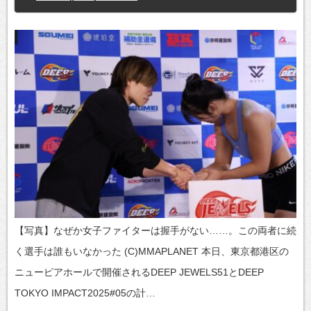
【写真】なぜか女子ファイターは握手がない……。この両者に続
く選手は誰もいなかった (C)MMAPLANET 本日、東京都港区の
ニューピアホールで開催されるDEEP JEWELS51とDEEP
TOKYO IMPACT2025#05の計…