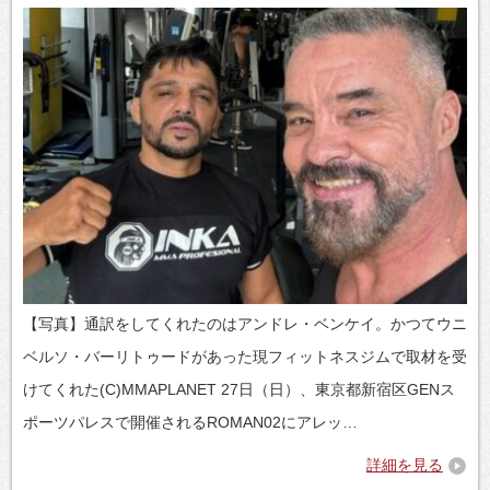
【写真】通訳をしてくれたのはアンドレ・ベンケイ。かつてウニ
ベルソ・バーリトゥードがあった現フィットネスジムで取材を受
けてくれた(C)MMAPLANET 27日（日）、東京都新宿区GENス
ポーツパレスで開催されるROMAN02にアレッ…
詳細を見る