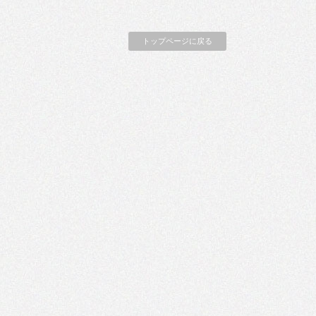
トップページに戻る